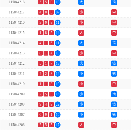
115044218
5
5
0
10
大
错
115044217
4
0
3
07
小
中
115044216
3
0
8
11
小
中
115044215
1
8
5
14
大
中
115044214
4
1
6
11
大
错
115044213
8
1
4
13
小
中
115044212
5
1
7
13
大
错
115044211
4
2
8
14
小
错
115044210
1
1
8
10
小
中
115044209
7
5
3
15
小
错
115044208
9
4
9
22
小
错
115044207
6
9
1
16
小
错
115044206
7
5
5
17
大
中