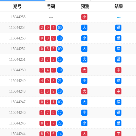
期号
号码
预测
结果
115044255
---
小
---
双
115044254
2
0
4
06
大
错
115044253
9
0
9
18
小
错
115044252
0
6
3
09
大
错
115044251
3
7
3
13
大
错
115044250
7
4
8
19
大
中
115044249
4
9
8
21
小
错
115044248
1
8
9
18
大
中
115044247
0
2
1
03
大
错
115044246
1
7
9
17
小
错
115044245
8
7
7
22
小
错
115044244
8
0
6
14
大
中