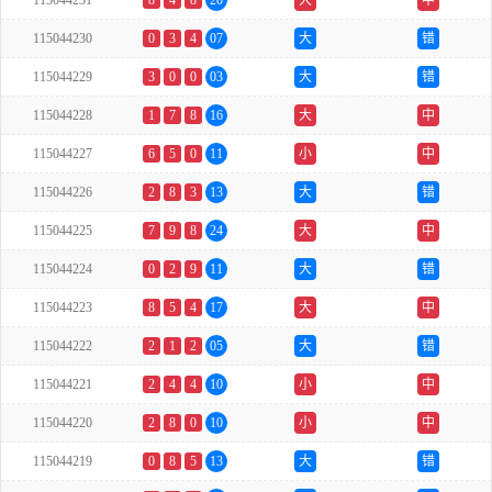
115044231
8
4
8
20
大
中
115044230
0
3
4
07
大
错
115044229
3
0
0
03
大
错
115044228
1
7
8
16
大
中
115044227
6
5
0
11
小
中
115044226
2
8
3
13
大
错
115044225
7
9
8
24
大
中
115044224
0
2
9
11
大
错
115044223
8
5
4
17
大
中
115044222
2
1
2
05
大
错
115044221
2
4
4
10
小
中
115044220
2
8
0
10
小
中
115044219
0
8
5
13
大
错