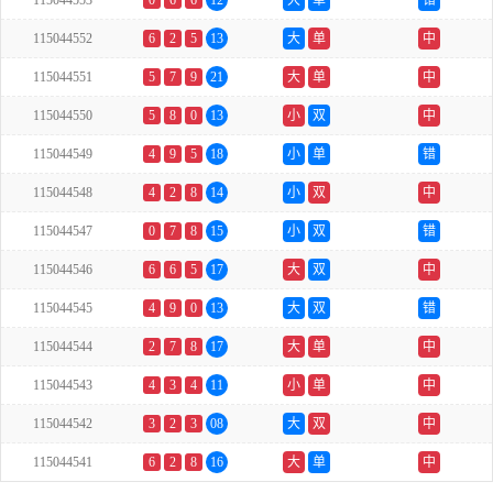
115044553
0
6
6
12
大
单
错
115044552
6
2
5
13
大
单
中
115044551
5
7
9
21
大
单
中
115044550
5
8
0
13
小
双
中
115044549
4
9
5
18
小
单
错
115044548
4
2
8
14
小
双
中
115044547
0
7
8
15
小
双
错
115044546
6
6
5
17
大
双
中
115044545
4
9
0
13
大
双
错
115044544
2
7
8
17
大
单
中
115044543
4
3
4
11
小
单
中
115044542
3
2
3
08
大
双
中
115044541
6
2
8
16
大
单
中