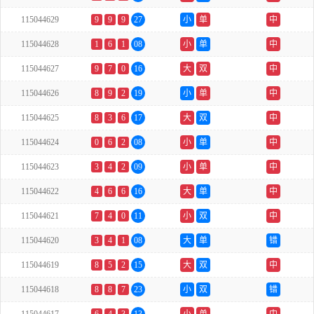
115044629
9
9
9
27
小
单
中
115044628
1
6
1
08
小
单
中
115044627
9
7
0
16
大
双
中
115044626
8
9
2
19
小
单
中
115044625
8
3
6
17
大
双
中
115044624
0
6
2
08
小
单
中
115044623
3
4
2
09
小
单
中
115044622
4
6
6
16
大
单
中
115044621
7
4
0
11
小
双
中
115044620
3
4
1
08
大
单
错
115044619
8
5
2
15
大
双
中
115044618
8
8
7
23
小
双
错