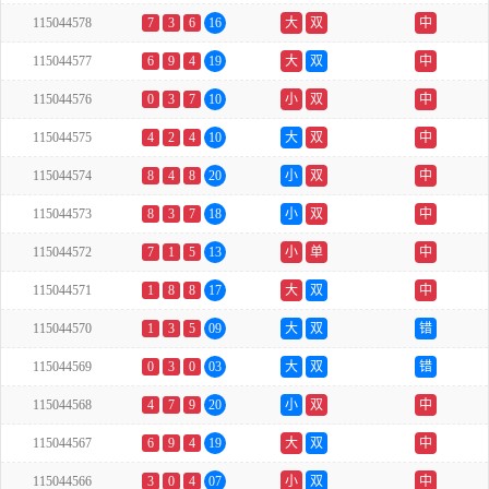
115044578
7
3
6
16
大
双
中
115044577
6
9
4
19
大
双
中
115044576
0
3
7
10
小
双
中
115044575
4
2
4
10
大
双
中
115044574
8
4
8
20
小
双
中
115044573
8
3
7
18
小
双
中
115044572
7
1
5
13
小
单
中
115044571
1
8
8
17
大
双
中
115044570
1
3
5
09
大
双
错
115044569
0
3
0
03
大
双
错
115044568
4
7
9
20
小
双
中
115044567
6
9
4
19
大
双
中
115044566
3
0
4
07
小
双
中