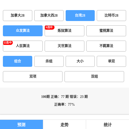
加拿大28
加拿大西28
台湾28
比特币28
众发算法
炼狱算法
蜜桃算法
人狂算法
灭世算法
不羁算法
组合
杀组
大小
单双
双项
双组
100期 正确：77 期 错误：23 期
正确率：77%
预测
走势
统计