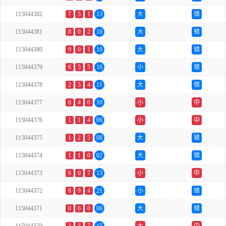
115044382
7
5
1
13
大
错
115044381
8
0
2
10
大
错
115044380
9
0
1
10
大
错
115044379
6
5
5
16
小
错
115044378
2
5
4
11
大
错
115044377
6
4
0
10
小
中
115044376
1
1
4
06
小
中
115044375
1
2
5
08
大
错
115044374
1
1
0
02
大
错
115044373
6
0
7
13
小
中
115044372
8
9
4
21
小
错
115044371
0
6
0
06
大
错