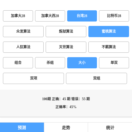
加拿大28
加拿大西28
台湾28
比特币28
众发算法
炼狱算法
蜜桃算法
人狂算法
灭世算法
不羁算法
组合
杀组
大小
单双
双项
双组
100期 正确：45 期 错误：55 期
正确率：45%
预测
走势
统计