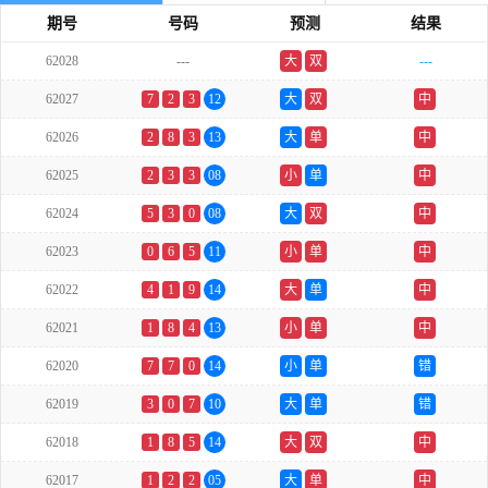
期号
号码
预测
结果
62028
---
大
双
---
62027
7
2
3
12
大
双
中
62026
2
8
3
13
大
单
中
62025
2
3
3
08
小
单
中
62024
5
3
0
08
大
双
中
62023
0
6
5
11
小
单
中
62022
4
1
9
14
大
单
中
62021
1
8
4
13
小
单
中
62020
7
7
0
14
小
单
错
62019
3
0
7
10
大
单
错
62018
1
8
5
14
大
双
中
62017
1
2
2
05
大
单
中