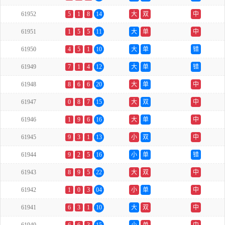
61952
5
1
8
14
大
双
中
61951
1
5
5
11
大
单
中
61950
4
5
1
10
大
单
错
61949
7
1
4
12
大
单
错
61948
8
6
6
20
大
单
中
61947
0
8
7
15
大
双
中
61946
1
9
6
16
大
单
中
61945
9
3
1
13
小
双
中
61944
9
2
5
16
小
单
错
61943
8
9
5
22
大
双
中
61942
1
0
3
04
小
单
中
61941
6
3
1
10
大
双
中