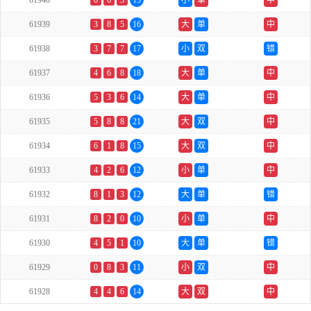
61940
6
6
3
15
小
单
中
61939
3
8
5
16
大
单
中
61938
3
7
7
17
小
双
错
61937
4
6
8
18
大
单
中
61936
5
3
6
14
大
单
中
61935
5
8
8
21
大
双
中
61934
6
1
8
15
大
双
中
61933
4
2
6
12
小
单
中
61932
8
1
3
12
大
单
错
61931
8
2
0
10
小
单
中
61930
4
5
1
10
大
单
错
61929
0
8
3
11
小
双
中
61928
4
4
6
14
大
双
中