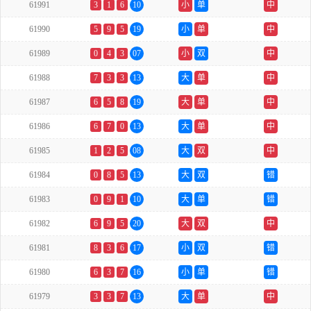
61991
3
1
6
10
小
单
中
61990
5
9
5
19
小
单
中
61989
0
4
3
07
小
双
中
61988
7
3
3
13
大
单
中
61987
6
5
8
19
大
单
中
61986
6
7
0
13
大
单
中
61985
1
2
5
08
大
双
中
61984
0
8
5
13
大
双
错
61983
0
9
1
10
大
单
错
61982
6
9
5
20
大
双
中
61981
8
3
6
17
小
双
错
61980
6
3
7
16
小
单
错
61979
3
3
7
13
大
单
中