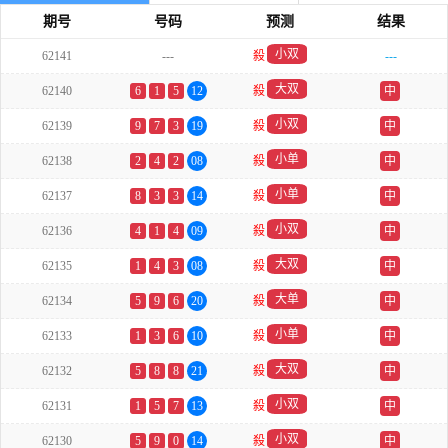
期号
号码
预测
结果
小双
62141
---
殺
---
大双
62140
6
1
5
12
殺
中
小双
62139
9
7
3
19
殺
中
小单
62138
2
4
2
08
殺
中
小单
62137
8
3
3
14
殺
中
小双
62136
4
1
4
09
殺
中
大双
62135
1
4
3
08
殺
中
大单
62134
5
9
6
20
殺
中
小单
62133
1
3
6
10
殺
中
大双
62132
5
8
8
21
殺
中
小双
62131
1
5
7
13
殺
中
小双
62130
5
9
0
14
殺
中