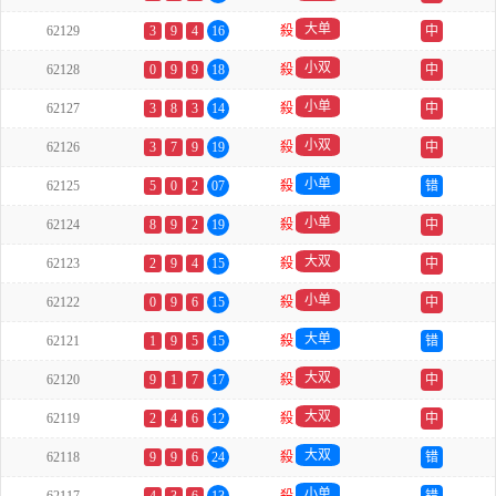
大单
62129
3
9
4
16
殺
中
小双
62128
0
9
9
18
殺
中
小单
62127
3
8
3
14
殺
中
小双
62126
3
7
9
19
殺
中
小单
62125
5
0
2
07
殺
错
小单
62124
8
9
2
19
殺
中
大双
62123
2
9
4
15
殺
中
小单
62122
0
9
6
15
殺
中
大单
62121
1
9
5
15
殺
错
大双
62120
9
1
7
17
殺
中
大双
62119
2
4
6
12
殺
中
大双
62118
9
9
6
24
殺
错
小单