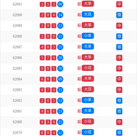
大单
62091
1
5
3
09
殺
中
大双
62090
2
8
4
14
殺
错
大单
62089
1
9
3
13
殺
中
小单
62088
2
0
9
11
殺
错
大单
62087
4
8
3
15
殺
错
大单
62086
5
7
4
16
殺
中
小双
62085
6
9
5
20
殺
中
大单
62084
6
0
3
09
殺
中
大双
62083
0
7
4
11
殺
中
小单
62082
2
6
5
13
殺
错
大单
62081
9
6
8
23
殺
错
小双
62080
9
3
9
21
殺
中
小双
62079
8
0
4
12
殺
错