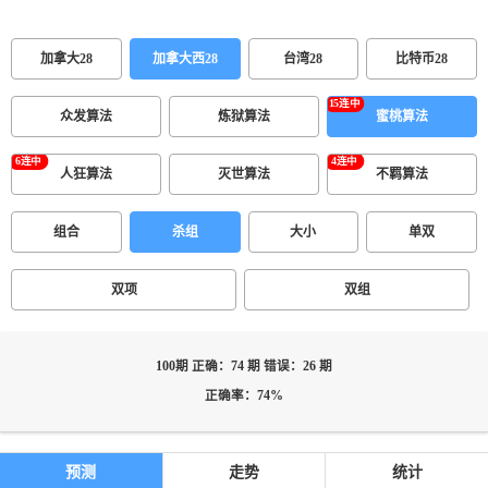
加拿大28
加拿大西28
台湾28
比特币28
众发算法
炼狱算法
蜜桃算法
人狂算法
灭世算法
不羁算法
组合
杀组
大小
单双
双项
双组
100期 正确：74 期 错误：26 期
正确率：74%
预测
走势
统计