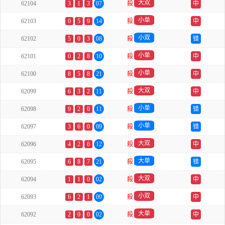
大双
62104
3
1
3
07
殺
中
小单
62103
0
5
9
14
殺
中
小双
62102
5
0
3
08
殺
错
小单
62101
0
2
8
10
殺
中
小单
62100
8
5
8
21
殺
中
大双
62099
6
3
2
11
殺
中
小单
62098
9
2
0
11
殺
错
小单
62097
3
6
0
09
殺
错
大双
62096
4
2
6
12
殺
中
大单
62095
6
8
7
21
殺
错
大双
62094
1
1
0
02
殺
中
小双
62093
6
2
1
09
殺
中
大单
62092
2
0
0
02
殺
中