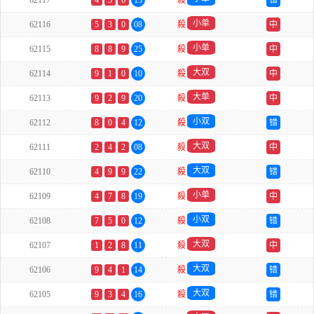
62117
4
3
6
13
殺
错
小单
62116
5
3
0
08
殺
中
小单
62115
8
8
9
25
殺
中
大双
62114
9
1
0
10
殺
中
大单
62113
9
2
9
20
殺
中
小双
62112
8
0
4
12
殺
错
大双
62111
2
4
2
08
殺
中
大双
62110
4
9
9
22
殺
错
小单
62109
4
7
8
19
殺
中
小双
62108
7
5
0
12
殺
错
大双
62107
1
2
8
11
殺
中
大双
62106
9
4
1
14
殺
错
大双
62105
9
3
4
16
殺
错