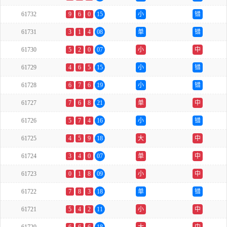
61732
9
6
0
15
小
错
61731
3
1
4
08
单
错
61730
5
2
0
07
小
中
61729
4
6
5
15
小
错
61728
6
7
6
19
小
错
61727
7
6
8
21
单
中
61726
5
7
4
16
小
错
61725
4
5
9
18
大
中
61724
3
4
0
07
单
中
61723
0
1
8
09
小
中
61722
7
8
3
18
单
错
61721
5
4
2
11
小
中