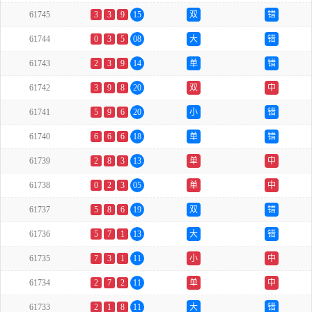
61745
3
3
9
15
双
错
61744
0
3
5
08
大
错
61743
2
3
9
14
单
错
61742
3
9
8
20
双
中
61741
5
9
6
20
小
错
61740
6
6
6
18
单
错
61739
2
8
3
13
单
中
61738
0
2
3
05
单
中
61737
5
8
6
19
双
错
61736
5
7
1
13
大
错
61735
7
3
1
11
小
中
61734
2
7
2
11
单
中
61733
2
1
8
11
大
错