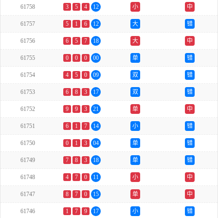
61758
3
5
4
12
小
中
61757
5
1
6
12
大
错
61756
6
5
7
18
大
中
61755
0
0
0
00
单
错
61754
4
5
0
09
双
错
61753
6
8
3
17
双
错
61752
9
9
3
21
单
中
61751
6
1
7
14
小
错
61750
0
1
3
04
单
错
61749
7
8
3
18
单
错
61748
4
7
0
11
小
中
61747
8
7
0
15
单
中
61746
1
7
9
17
小
错