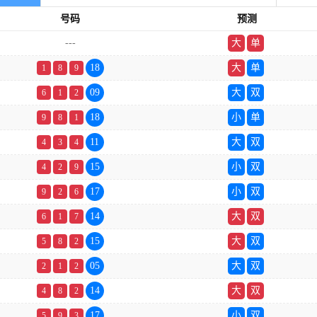
号码
预测
---
大
单
18
大
单
1
8
9
09
大
双
6
1
2
18
小
单
9
8
1
11
大
双
4
3
4
15
小
双
4
2
9
17
小
双
9
2
6
14
大
双
6
1
7
15
大
双
5
8
2
05
大
双
2
1
2
14
大
双
4
8
2
17
小
双
5
9
3