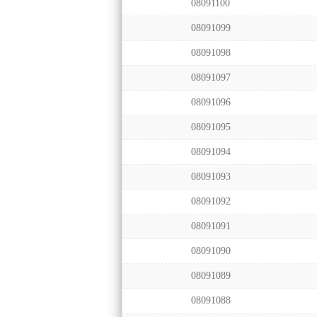
08091100
08091099
08091098
08091097
08091096
08091095
08091094
08091093
08091092
08091091
08091090
08091089
08091088