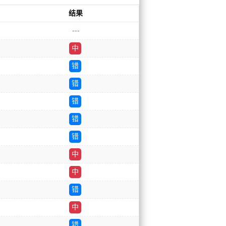
结果
---
中
错
错
错
错
错
中
中
错
中
错