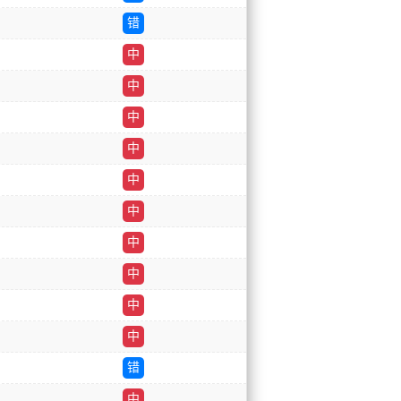
错
中
中
中
中
中
中
中
中
中
中
错
中