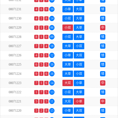
08071232
5
2
3
10
大双
小单
错
08071231
4
6
9
19
小单
大双
错
08071230
4
2
8
14
小双
大单
错
08071229
3
1
2
06
小双
大单
中
08071228
8
1
0
09
小双
大单
错
08071227
7
7
4
18
大单
小双
错
08071226
4
3
5
12
小单
大双
错
08071225
6
5
5
16
大单
小双
错
08071224
9
1
6
16
大单
小双
错
08071223
7
1
6
14
大双
小单
中
08071222
1
7
5
13
小双
大单
错
08071221
5
1
5
11
大双
小单
中
08071220
5
2
8
15
小单
大双
错