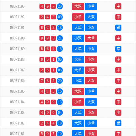
08071193
4
9
7
20
大双
小单
中
08071192
2
4
3
09
小单
大双
中
08071191
8
2
8
18
大单
小双
错
08071190
9
9
3
21
小双
大单
中
08071189
8
6
4
18
大单
小双
错
08071188
0
5
1
06
大单
小双
中
08071187
2
5
1
08
大单
小双
中
08071186
7
8
5
20
小单
大双
中
08071185
4
7
5
16
大双
小单
中
08071184
4
0
9
13
小单
大双
中
08071183
4
0
0
04
大单
小双
中
08071182
2
4
4
10
大双
小单
错
08071181
5
0
5
10
大单
小双
中