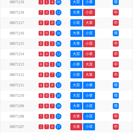
08071219
3
1
4
08
大双
小单
错
08071218
7
4
1
12
大单
小双
中
08071217
8
7
8
23
小双
大单
中
08071216
0
9
7
16
大单
小双
错
08071215
0
1
5
06
大单
小双
中
08071214
6
4
3
13
大双
小单
中
08071213
6
9
1
16
小单
大双
中
08071212
8
8
7
23
小双
大单
中
08071211
4
0
8
12
大双
小单
错
08071210
0
8
2
10
大双
小单
错
08071209
1
8
7
16
大单
小双
错
08071208
7
6
2
15
大单
小双
中
08071207
2
7
8
17
大单
小双
中