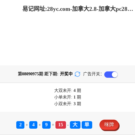
易记网址:28yc.com-加拿大2.8-加拿大pc28|提前在线预测官网|加拿大pc在线预测结果_极致火热优质的免费预测
第
08090975
期 距下期:
开奖中
广告开关：
大双
未开:
4
期
小单
未开:
1
期
小双
未开:
3
期
2
4
9
15
大
单
咪牌
+
+
=
-