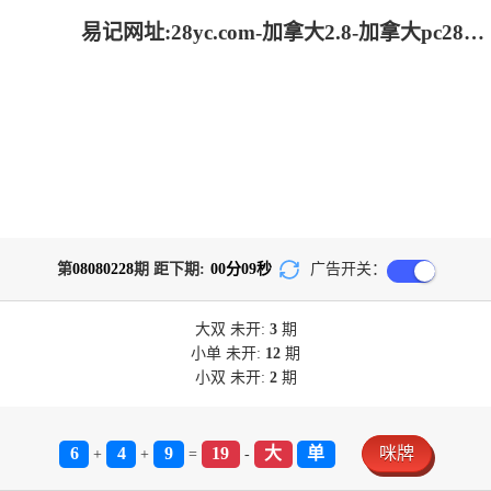
易记网址:28yc.com-加拿大2.8-加拿大pc28|提前在线预测官网|加拿大pc在线预测结果_极致火热优质的免费预测
第
08080228
期 距下期:
00
分
09
秒
广告开关：
大双
未开:
3
期
小单
未开:
12
期
小双
未开:
2
期
6
4
9
19
大
单
咪牌
+
+
=
-