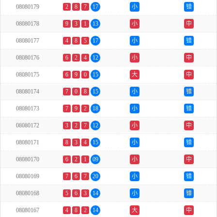
08080179
2
8
7
17
小
错
08080178
9
3
1
13
小
中
08080177
4
8
5
17
小
错
08080176
6
2
4
12
小
中
08080175
6
9
0
15
大
中
08080174
7
0
8
15
小
错
08080173
7
9
2
18
小
错
08080172
3
2
7
12
小
中
08080171
8
3
4
15
小
错
08080170
6
2
1
09
小
中
08080169
7
6
7
20
小
错
08080168
5
6
3
14
小
错
08080167
4
8
2
14
大
中