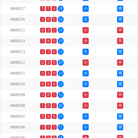
08080217
7
7
4
18
小
错
08080216
3
0
0
03
大
错
08080215
6
3
2
11
小
中
08080214
7
8
8
23
大
中
08080213
3
3
6
12
大
错
08080212
4
3
0
07
小
中
08080211
3
1
9
13
大
错
08080210
0
8
4
12
大
错
08080209
3
8
1
12
小
中
08080208
1
0
1
02
小
中
08080207
5
4
8
17
小
错
08080206
7
5
5
17
小
错