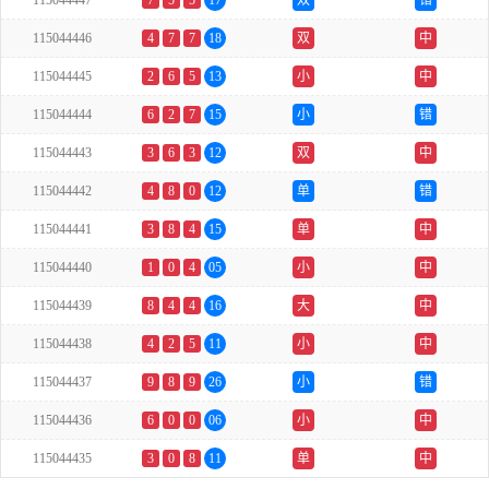
115044447
7
5
5
17
双
错
115044446
4
7
7
18
双
中
115044445
2
6
5
13
小
中
115044444
6
2
7
15
小
错
115044443
3
6
3
12
双
中
115044442
4
8
0
12
单
错
115044441
3
8
4
15
单
中
115044440
1
0
4
05
小
中
115044439
8
4
4
16
大
中
115044438
4
2
5
11
小
中
115044437
9
8
9
26
小
错
115044436
6
0
0
06
小
中
115044435
3
0
8
11
单
中