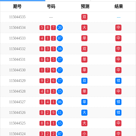
期号
号码
预测
结果
115044535
---
双
---
115044534
5
8
7
20
大
中
115044533
4
1
2
07
单
中
115044532
8
3
5
16
双
中
115044531
6
6
5
17
单
中
115044530
1
7
9
17
单
中
115044529
9
2
6
17
双
错
115044528
4
8
3
15
单
中
115044527
1
4
1
06
单
错
115044526
0
2
9
11
大
错
115044525
8
6
1
15
大
中
115044524
3
2
2
07
小
中