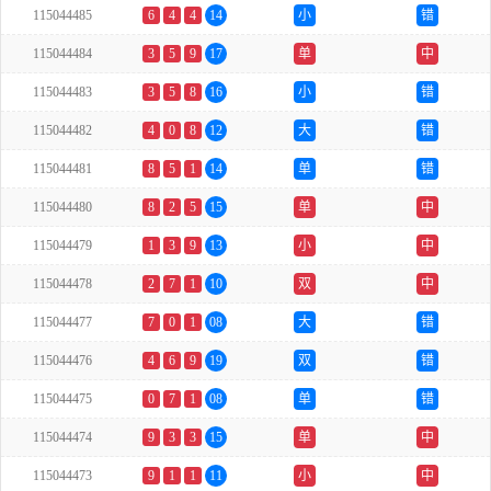
115044485
6
4
4
14
小
错
115044484
3
5
9
17
单
中
115044483
3
5
8
16
小
错
115044482
4
0
8
12
大
错
115044481
8
5
1
14
单
错
115044480
8
2
5
15
单
中
115044479
1
3
9
13
小
中
115044478
2
7
1
10
双
中
115044477
7
0
1
08
大
错
115044476
4
6
9
19
双
错
115044475
0
7
1
08
单
错
115044474
9
3
3
15
单
中
115044473
9
1
1
11
小
中