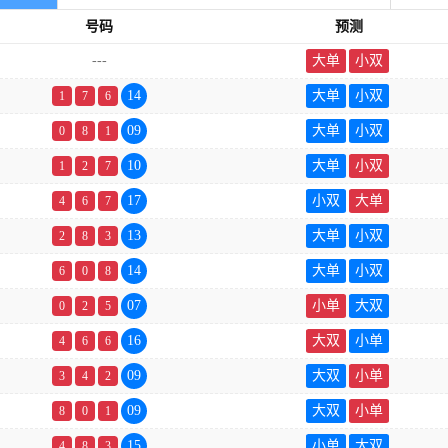
号码
预测
---
大单
小双
14
大单
小双
1
7
6
09
大单
小双
0
8
1
10
大单
小双
1
2
7
17
小双
大单
4
6
7
13
大单
小双
2
8
3
14
大单
小双
6
0
8
07
小单
大双
0
2
5
16
大双
小单
4
6
6
09
大双
小单
3
4
2
09
大双
小单
8
0
1
15
小单
大双
4
8
3