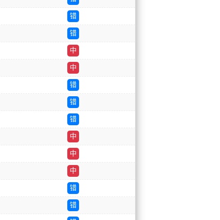
错
错
中
中
错
错
错
中
中
中
错
错