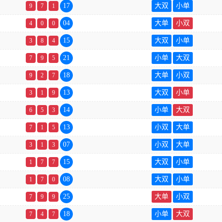
17
大双
小单
9
7
1
04
大单
小双
4
0
0
15
大双
小单
3
8
4
21
小单
大双
7
9
5
18
大单
小双
9
2
7
13
大双
小单
3
1
9
14
小单
大双
6
5
3
13
小双
大单
7
1
5
07
小双
大单
3
1
3
15
大双
小单
1
7
7
08
大双
小单
1
7
0
25
大单
小双
7
9
9
18
小单
大双
7
4
7