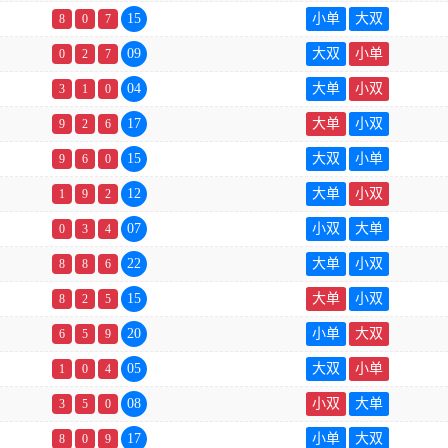
15
小单
大双
8
0
7
09
大双
小单
0
2
7
04
大单
小双
3
1
0
17
大单
小双
9
2
6
15
大双
小单
9
6
0
12
大单
小双
1
9
2
07
小双
大单
0
3
4
22
大单
小双
8
8
6
15
大单
小双
8
2
5
20
小单
大双
6
5
9
05
大双
小单
1
0
4
08
小双
大单
3
5
0
17
小单
大双
8
0
9