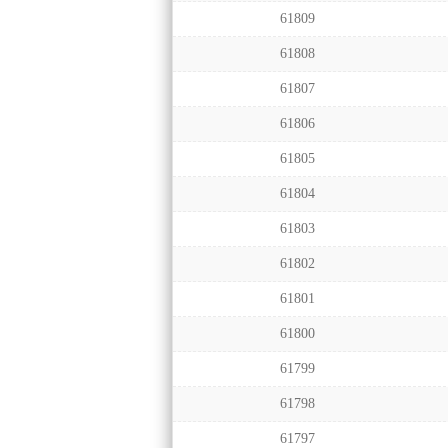
61809
61808
61807
61806
61805
61804
61803
61802
61801
61800
61799
61798
61797