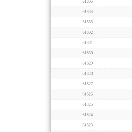
61835
61834
61833
61832
61831
61830
61829
61828
61827
61826
61825
61824
61823