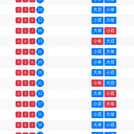
10
大双
小单
3
3
4
22
小双
大单
4
9
9
08
大单
小双
5
2
1
13
小单
大双
4
8
1
11
小双
大单
2
1
8
19
小单
大双
9
2
8
18
大单
小双
9
0
9
11
小单
大双
5
5
1
12
大单
小双
4
5
3
17
小双
大单
9
3
5
11
小双
大单
2
5
4
16
大单
小双
8
6
2