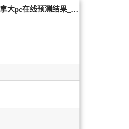
易记网址:28yc.com-加拿大2.8-加拿大pc28|提前在线预测官网|加拿大pc在线预测结果_极致火热优质的免费预测