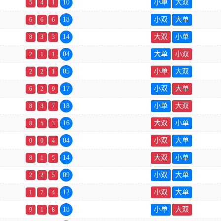
10
小单
大双
5
4
1
18
小双
大单
6
6
6
14
大双
小单
8
3
3
04
大单
小双
2
1
1
05
小单
大双
2
2
1
17
小双
大单
6
2
9
18
小单
大双
8
3
7
16
大双
小单
8
5
3
04
小双
大单
0
0
4
14
大双
小单
8
1
5
09
小双
大单
2
2
5
12
小双
大单
1
7
4
18
小单
大双
9
1
8