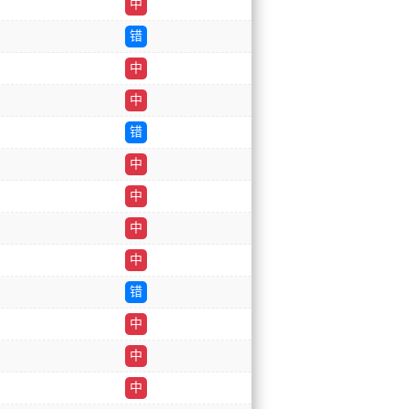
中
错
中
中
错
中
中
中
中
错
中
中
中