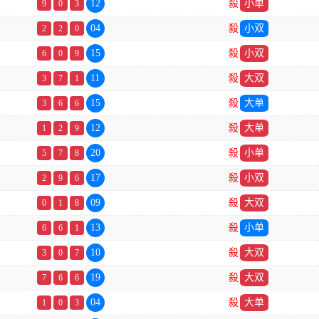
12
殺
小单
9
0
3
04
殺
小双
2
2
0
15
殺
小双
6
0
9
11
殺
大双
3
7
1
15
殺
大单
3
6
6
12
殺
大单
1
2
9
20
殺
小单
5
7
8
17
殺
小双
2
9
6
09
殺
大双
0
1
8
13
殺
小单
6
6
1
10
殺
大双
3
0
7
19
殺
大双
7
6
6
04
殺
大单
1
0
3