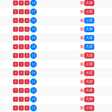
14
殺
大单
6
0
8
17
殺
小双
6
6
5
10
殺
小双
0
2
8
19
殺
大单
5
8
6
19
殺
大单
8
9
2
18
殺
大双
6
4
8
12
殺
大双
9
3
0
13
殺
小双
9
1
3
19
殺
大双
4
8
7
11
殺
大双
6
4
1
22
殺
大单
7
6
9
14
殺
大单
3
3
8
13
殺
小双
9
4
0