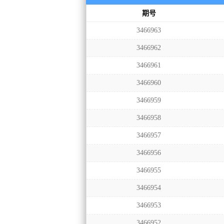
期号
3466963
3466962
3466961
3466960
3466959
3466958
3466957
3466956
3466955
3466954
3466953
3466952