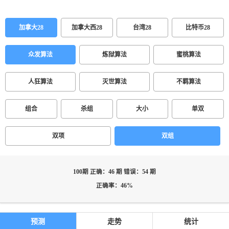
加拿大28
加拿大西28
台湾28
比特币28
众发算法
炼狱算法
蜜桃算法
人狂算法
灭世算法
不羁算法
组合
杀组
大小
单双
双项
双组
100期 正确：46 期 错误：54 期
正确率：46%
预测
走势
统计