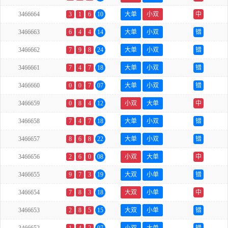
3466664
3
1
6
10
大单
小双
中
3466663
6
4
4
14
大单
小双
错
3466662
7
9
8
24
大单
小双
错
3466661
7
4
7
18
大单
小双
错
3466660
0
0
7
07
大单
小双
错
3466659
0
8
4
12
小双
大单
中
3466658
7
4
7
18
大单
小双
错
3466657
8
6
8
22
大单
小双
错
3466656
2
6
0
08
小双
大单
中
3466655
9
7
3
19
大双
小单
错
3466654
7
8
3
18
大双
小单
中
3466653
2
8
5
15
大双
小单
错