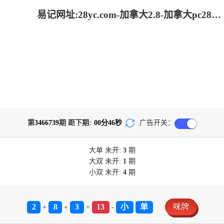
易记网址:28yc.com-加拿大2.8-加拿大pc28|提前在线预测官网|加拿大pc在线预测结果_极致火热优质的免费预测
第
3466739
期 距下期:
00
分
46
秒
广告开关：
大单
未开:
3
期
大双
未开:
1
期
小双
未开:
4
期
2
8
3
13
小
单
咪牌
+
+
=
-