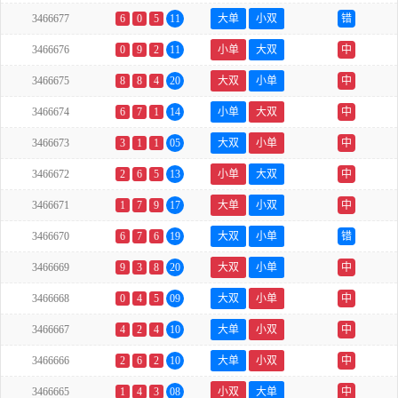
3466677
6
0
5
11
大单
小双
错
3466676
0
9
2
11
小单
大双
中
3466675
8
8
4
20
大双
小单
中
3466674
6
7
1
14
小单
大双
中
3466673
3
1
1
05
大双
小单
中
3466672
2
6
5
13
小单
大双
中
3466671
1
7
9
17
大单
小双
中
3466670
6
7
6
19
大双
小单
错
3466669
9
3
8
20
大双
小单
中
3466668
0
4
5
09
大双
小单
中
3466667
4
2
4
10
大单
小双
中
3466666
2
6
2
10
大单
小双
中
3466665
1
4
3
08
小双
大单
中