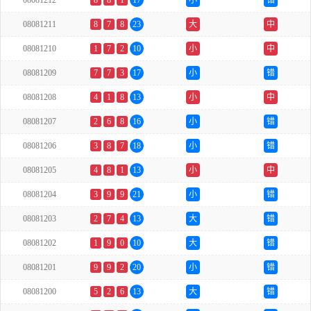
08081212
8
8
1
17
小
错
08081211
8
7
8
23
大
中
08081210
1
7
2
10
小
中
08081209
7
7
3
17
小
错
08081208
4
1
8
13
小
中
08081207
2
6
8
16
小
错
08081206
3
8
7
18
小
错
08081205
4
8
1
13
小
中
08081204
3
9
9
21
小
错
08081203
2
7
4
13
大
错
08081202
1
9
0
10
大
错
08081201
9
9
2
20
小
错
08081200
5
2
6
13
大
错