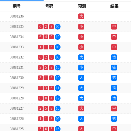
期号
号码
预测
结果
08081236
---
大
---
双
08081235
0
2
3
05
小
中
08081234
6
4
0
10
小
中
08081233
1
1
6
08
小
中
08081232
6
2
0
08
大
错
08081231
3
5
8
16
小
错
08081230
3
1
6
10
大
错
08081229
2
3
6
11
大
错
08081228
8
0
4
12
大
错
08081227
2
5
9
16
大
中
08081226
1
1
3
05
大
错
08081225
5
6
5
16
大
中