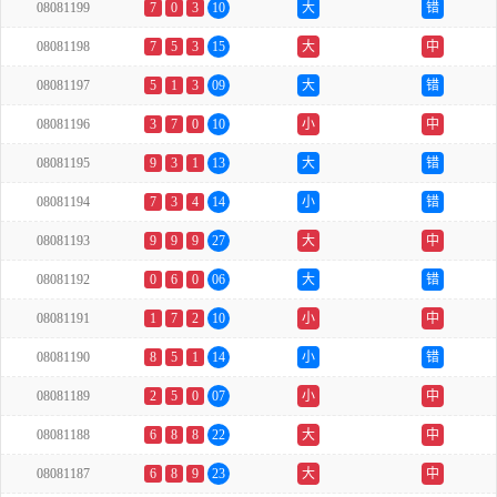
08081199
7
0
3
10
大
错
08081198
7
5
3
15
大
中
08081197
5
1
3
09
大
错
08081196
3
7
0
10
小
中
08081195
9
3
1
13
大
错
08081194
7
3
4
14
小
错
08081193
9
9
9
27
大
中
08081192
0
6
0
06
大
错
08081191
1
7
2
10
小
中
08081190
8
5
1
14
小
错
08081189
2
5
0
07
小
中
08081188
6
8
8
22
大
中
08081187
6
8
9
23
大
中