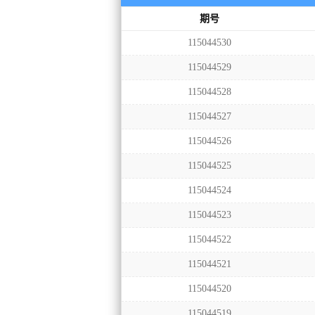
期号
115044530
115044529
115044528
115044527
115044526
115044525
115044524
115044523
115044522
115044521
115044520
115044519