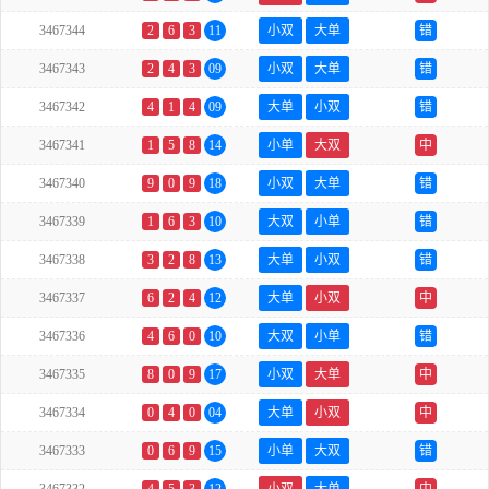
3467344
2
6
3
11
小双
大单
错
3467343
2
4
3
09
小双
大单
错
3467342
4
1
4
09
大单
小双
错
3467341
1
5
8
14
小单
大双
中
3467340
9
0
9
18
小双
大单
错
3467339
1
6
3
10
大双
小单
错
3467338
3
2
8
13
大单
小双
错
3467337
6
2
4
12
大单
小双
中
3467336
4
6
0
10
大双
小单
错
3467335
8
0
9
17
小双
大单
中
3467334
0
4
0
04
大单
小双
中
3467333
0
6
9
15
小单
大双
错