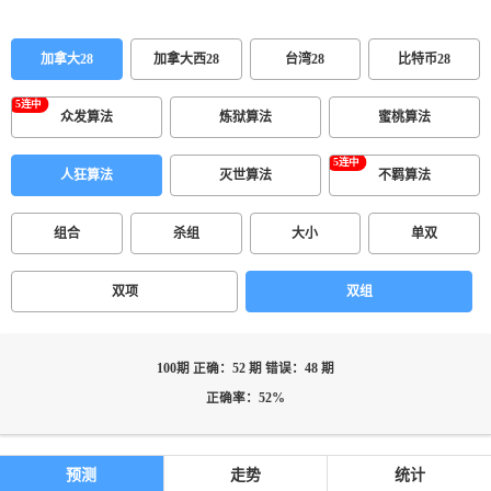
加拿大28
加拿大西28
台湾28
比特币28
众发算法
炼狱算法
蜜桃算法
人狂算法
灭世算法
不羁算法
组合
杀组
大小
单双
双项
双组
100期 正确：52 期 错误：48 期
正确率：52%
预测
走势
统计