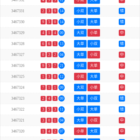
3467332
4
5
3
12
小双
大单
中
3467331
2
3
9
14
小双
大单
错
3467330
9
5
0
14
小双
大单
错
3467329
4
1
4
09
大双
小单
中
3467328
6
6
1
13
大单
小双
错
3467327
0
2
2
04
大单
小双
中
3467326
9
5
7
21
小双
大单
中
3467325
1
3
8
12
小双
大单
中
3467324
7
1
1
09
大双
小单
中
3467323
2
4
3
09
大单
小双
错
3467322
3
5
3
11
小双
大单
错
3467321
3
0
1
04
大单
小双
中
3467320
1
4
2
07
小单
大双
中